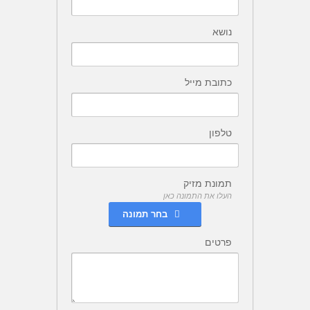
נושא
כתובת מייל
טלפון
תמונת מזיק
העלו את התמונה כאן
בחר תמונה
פרטים