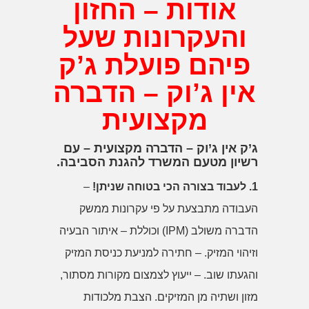
אודות – החזון
והעקרונות שעל
פיהם פועלת ג’ק
אין ג’וק – הדברה
מקצועית
ג’ק אין ג’וק – הדברה מקצועית – עם
רשיון מטעם המשרד להגנת הסביבה.
1. לעבוד בצורה הכי בטוחה שניתן!
–
העבודה מתבצעת על פי עקרונות ממשק
הדברה משולב (IPM) וכוללת – איתור הבעיה
וזיהוי המזיק. – חתירה למניעת כניסת המזיק
והגעתו שוב. – ייעוץ לצמצום מקורות מסתור,
מזון ושתיה מן המזיקים. הצבת מלכודות