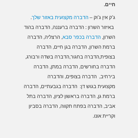
חיים.
ג’ק אין ג’וק –
הדברה מקצועית באזור שלך
.
באיזור השרון : הדברה ברעננה, הדברה בהוד
השרון,
הדברה בכפר סבא
, הרצליה, הדברה
ברמת השרון, הדברה בגן חיים, הדברה
בצופית,הדברה בחגור,הדברה בשדה ורבורג,
הדברה בחורשים, הדברה במתן, הדברה
בירחיב, הדברה בצופים, והדברה
מקצועית בגוש דן: הדברה בגבעתיים, הדברה
ברמת גן, הדברה בראשון לציון, הדברה בתל
אביב, הדברה בפתח תקווה, הדברה בסביון
וקריית אונו.