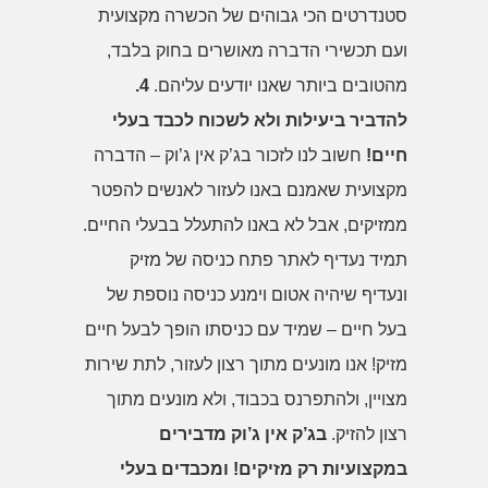
סטנדרטים הכי גבוהים של הכשרה מקצועית
ועם תכשירי הדברה מאושרים בחוק בלבד,
מהטובים ביותר שאנו יודעים עליהם.
4.
להדביר ביעילות ולא לשכוח לכבד בעלי
חיים!
חשוב לנו לזכור בג’ק אין ג’וק – הדברה
מקצועית שאמנם באנו לעזור לאנשים להפטר
ממזיקים, אבל לא באנו להתעלל בבעלי החיים.
תמיד נעדיף לאתר פתח כניסה של מזיק
ונעדיף שיהיה אטום וימנע כניסה נוספת של
בעל חיים – שמיד עם כניסתו הופך לבעל חיים
מזיק! אנו מונעים מתוך רצון לעזור, לתת שירות
מצויין, ולהתפרנס בכבוד, ולא מונעים מתוך
רצון להזיק.
בג’ק אין ג’וק מדבירים
במקצועיות רק מזיקים! ומכבדים בעלי